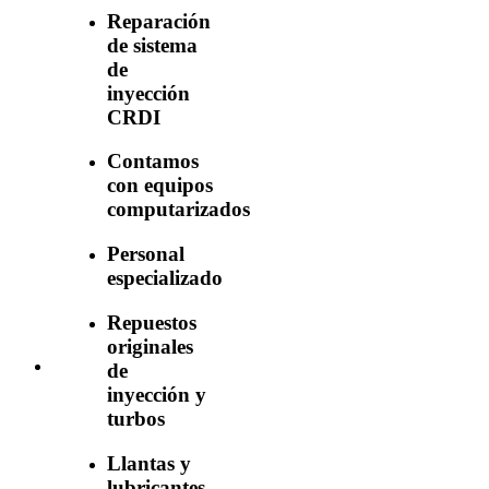
Reparación
de sistema
de
inyección
CRDI
Contamos
con equipos
computarizados
Personal
especializado
Repuestos
originales
de
inyección y
turbos
Llantas y
lubricantes