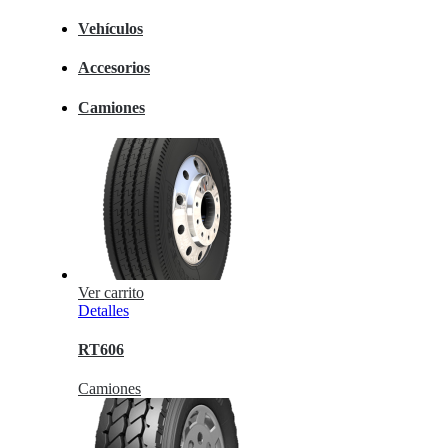
Vehículos
Accesorios
Camiones
Ver carrito
Detalles
RT606
Camiones