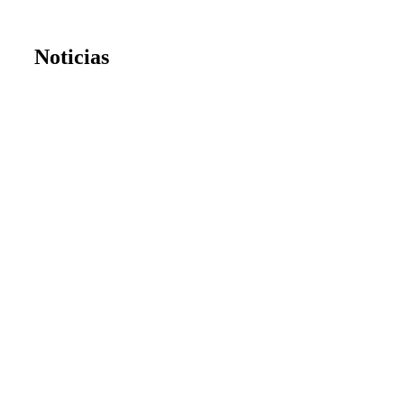
Noticias