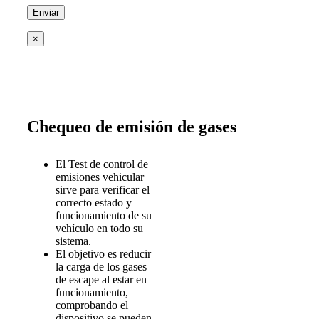
×
Chequeo de emisión de gases
El Test de control de
emisiones vehicular
sirve para verificar el
correcto estado y
funcionamiento de su
vehículo en todo su
sistema.
El objetivo es reducir
la carga de los gases
de escape al estar en
funcionamiento,
comprobando el
dispositivo se pueden