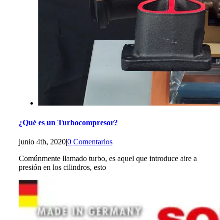
¿Qué es un Turbocompresor?
junio 4th, 2020
|
0 Comentarios
Comúnmente llamado turbo, es aquel que introduce aire a
presión en los cilindros, esto