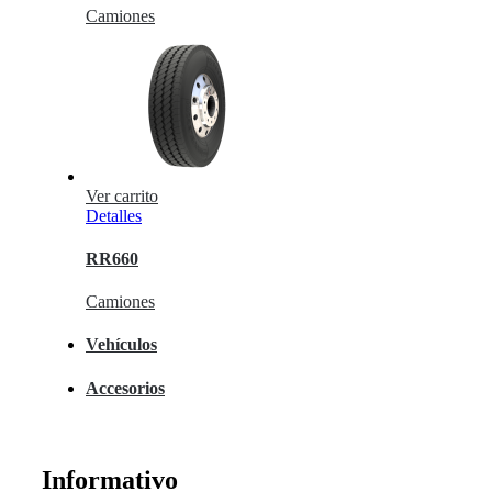
Camiones
Ver carrito
Detalles
RR660
Camiones
Vehículos
Accesorios
Informativo