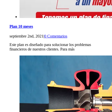
Plan 10 meses
septiembre 2nd, 2021
|
0 Comentarios
Este plan es diseñado para solucionar los problemas
financieros de nuestros clientes. Para más