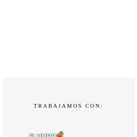
TRABAJAMOS CON: