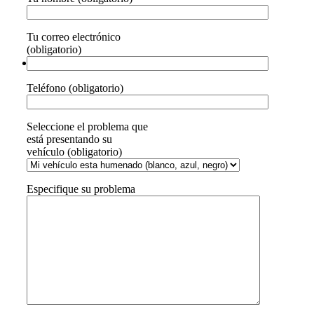
Tu correo electrónico
(obligatorio)
Teléfono (obligatorio)
Seleccione el problema que
está presentando su
vehículo (obligatorio)
Especifique su problema