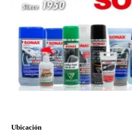
Ubicación