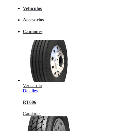
Vehículos
Accesorios
Camiones
Ver carrito
Detalles
RT606
Camiones