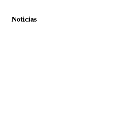
Noticias