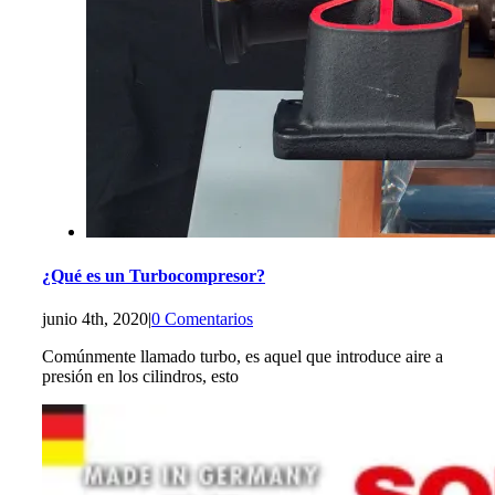
¿Qué es un Turbocompresor?
junio 4th, 2020
|
0 Comentarios
Comúnmente llamado turbo, es aquel que introduce aire a
presión en los cilindros, esto