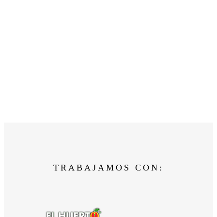
TRABAJAMOS CON: