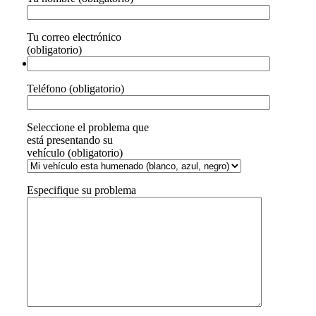
Tu correo electrónico
(obligatorio)
Teléfono (obligatorio)
Seleccione el problema que
está presentando su
vehículo (obligatorio)
Especifique su problema