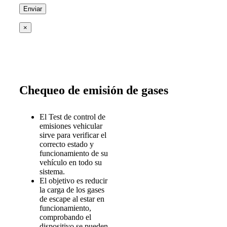
×
Chequeo de emisión de gases
El Test de control de
emisiones vehicular
sirve para verificar el
correcto estado y
funcionamiento de su
vehículo en todo su
sistema.
El objetivo es reducir
la carga de los gases
de escape al estar en
funcionamiento,
comprobando el
dispositivo se pueden