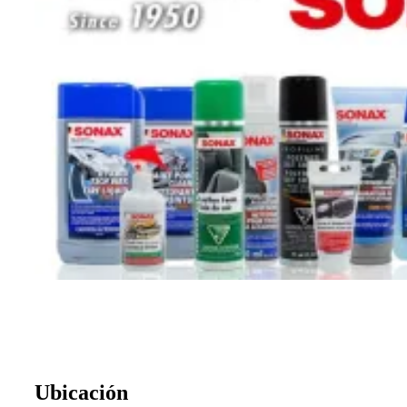
Ubicación