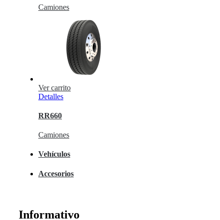
Camiones
Ver carrito
Detalles
RR660
Camiones
Vehículos
Accesorios
Informativo