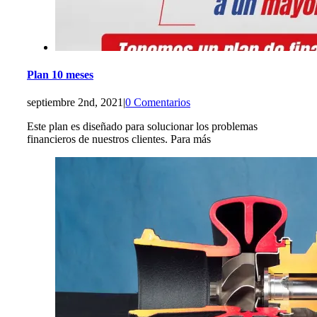
Plan 10 meses
septiembre 2nd, 2021
|
0 Comentarios
Este plan es diseñado para solucionar los problemas
financieros de nuestros clientes. Para más