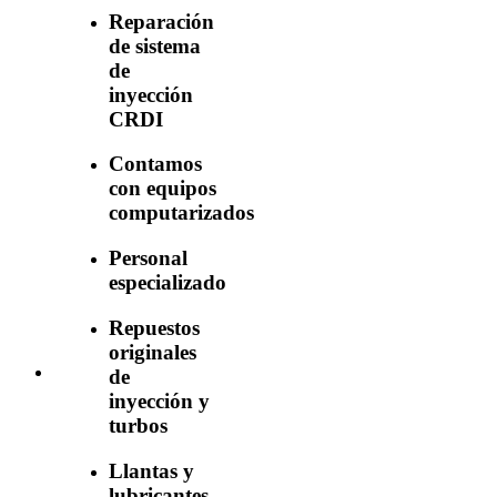
Reparación
de sistema
de
inyección
CRDI
Contamos
con equipos
computarizados
Personal
especializado
Repuestos
originales
de
inyección y
turbos
Llantas y
lubricantes