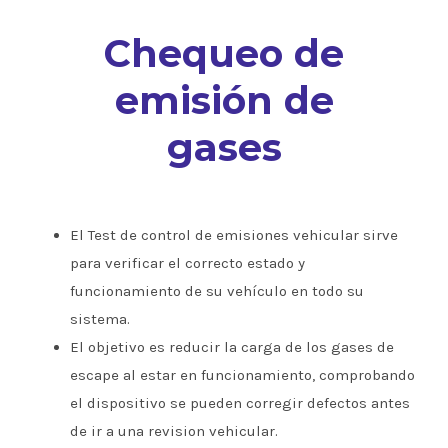
Chequeo de
emisión de
gases
El Test de control de emisiones vehicular sirve
para verificar el correcto estado y
funcionamiento de su vehículo en todo su
sistema.
El objetivo es reducir la carga de los gases de
escape al estar en funcionamiento, comprobando
el dispositivo se pueden corregir defectos antes
de ir a una revision vehicular.