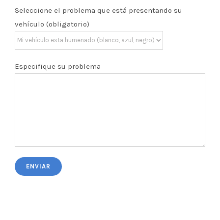
Seleccione el problema que está presentando su
vehículo (obligatorio)
Especifique su problema