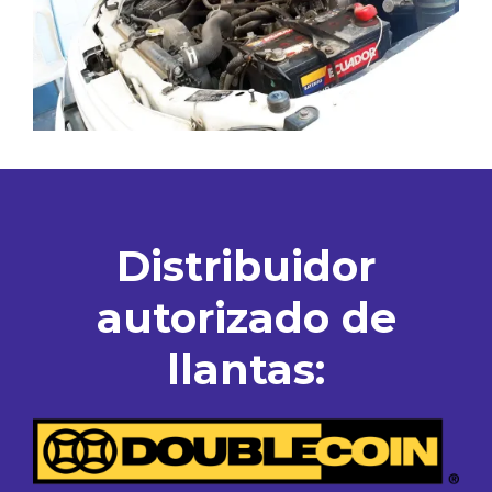
Distribuidor
autorizado de
llantas: