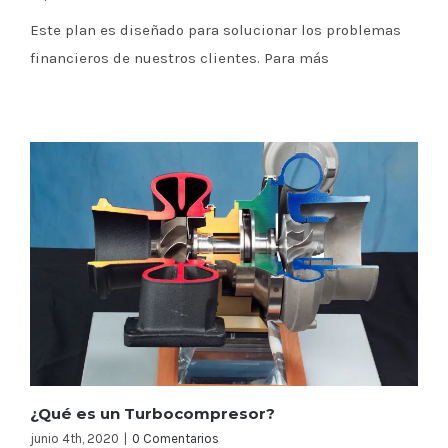
Este plan es diseñado para solucionar los problemas
financieros de nuestros clientes. Para más
¿Qué es un Turbocompresor?
junio 4th, 2020
|
0 Comentarios