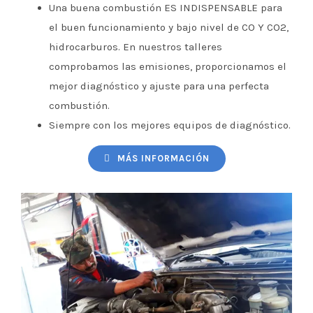
Una buena combustión ES INDISPENSABLE para
el buen funcionamiento y bajo nivel de CO Y CO2,
hidrocarburos. En nuestros talleres
comprobamos las emisiones, proporcionamos el
mejor diagnóstico y ajuste para una perfecta
combustión.
Siempre con los mejores equipos de diagnóstico.
MÁS INFORMACIÓN