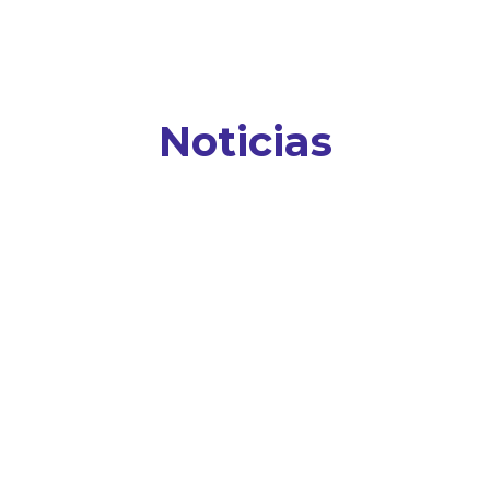
Noticias