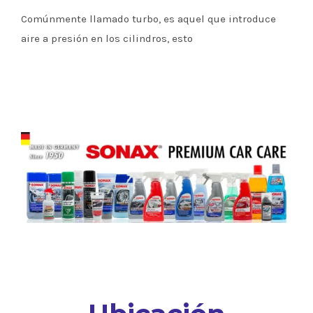
Comúnmente llamado turbo, es aquel que introduce
aire a presión en los cilindros, esto