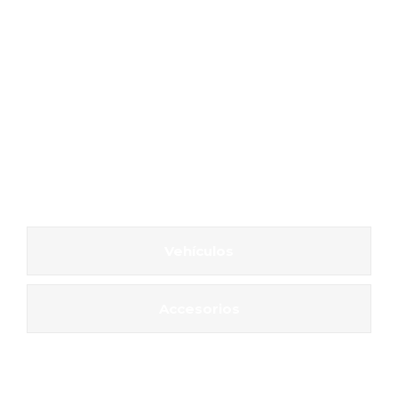
Vehículos
Accesorios