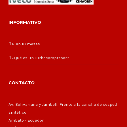
INFORMATIVO
Plan 10 meses
¿Qué es un Turbocompresor?
CONTACTO
Av. Bolivariana y Jambelí. Frente a la cancha de cesped
sintético,
Ambato - Ecuador