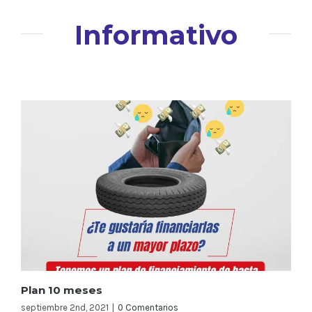
Informativo
Plan 10 meses
septiembre 2nd, 2021
|
0 Comentarios