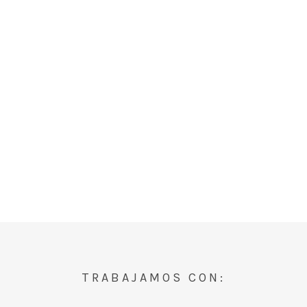
TRABAJAMOS CON: