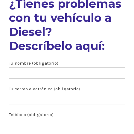
¿Tienes problemas
con tu vehículo a
Diesel?
Descríbelo aquí:
Tu nombre (obligatorio)
Tu correo electrónico (obligatorio)
Teléfono (obligatorio)