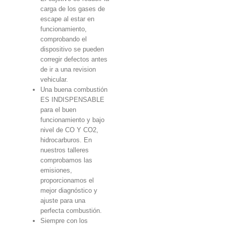
carga de los gases de
escape al estar en
funcionamiento,
comprobando el
dispositivo se pueden
corregir defectos antes
de ir a una revision
vehicular.
Una buena combustión
ES INDISPENSABLE
para el buen
funcionamiento y bajo
nivel de CO Y CO2,
hidrocarburos. En
nuestros talleres
comprobamos las
emisiones,
proporcionamos el
mejor diagnóstico y
ajuste para una
perfecta combustión.
Siempre con los