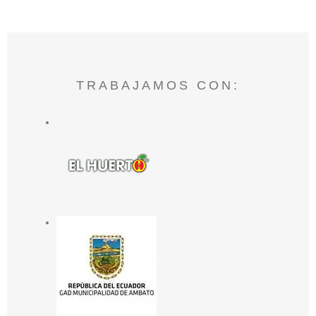
TRABAJAMOS CON: