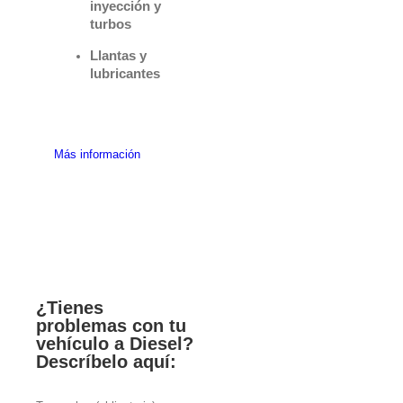
inyección y
turbos
Llantas y
lubricantes
Más información
¿Tienes
problemas con tu
vehículo a Diesel?
Descríbelo aquí: