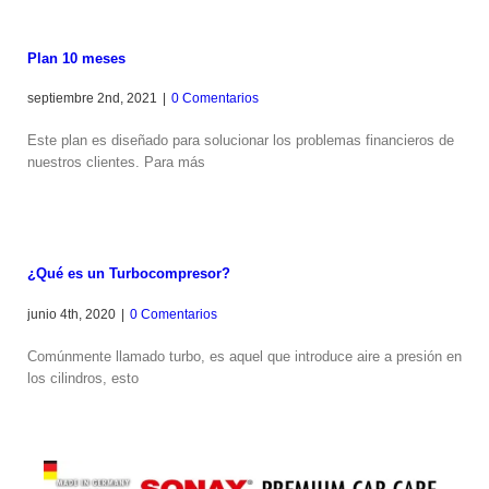
Plan 10 meses
septiembre 2nd, 2021
|
0 Comentarios
Este plan es diseñado para solucionar los problemas financieros de
nuestros clientes. Para más
¿Qué es un Turbocompresor?
junio 4th, 2020
|
0 Comentarios
Comúnmente llamado turbo, es aquel que introduce aire a presión en
los cilindros, esto