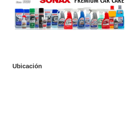
Ubicación