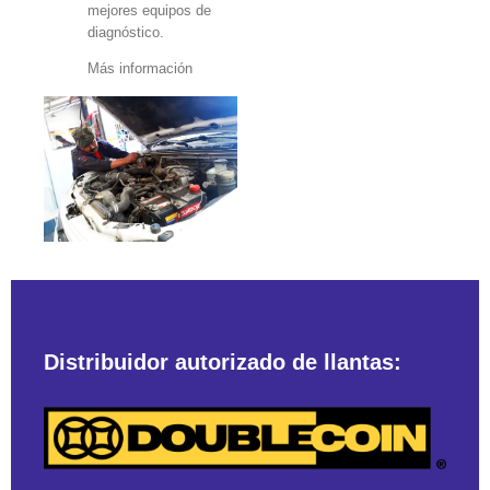
mejores equipos de
diagnóstico.
Más información
Distribuidor autorizado de llantas: