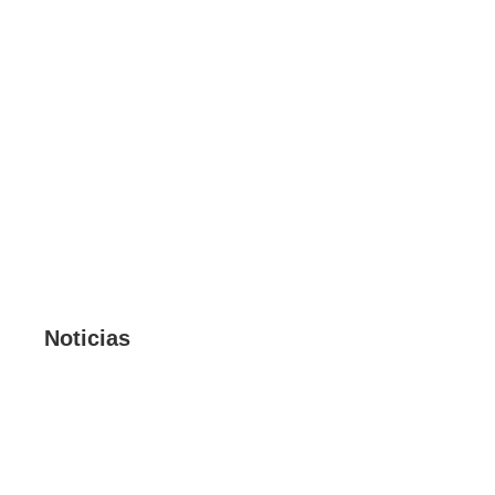
Noticias