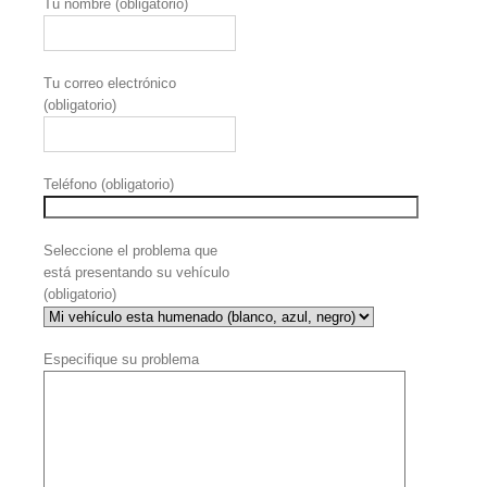
Tu nombre (obligatorio)
Tu correo electrónico
(obligatorio)
Teléfono (obligatorio)
Seleccione el problema que
está presentando su vehículo
(obligatorio)
Especifique su problema