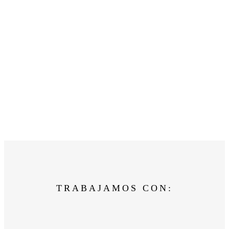
TRABAJAMOS CON: