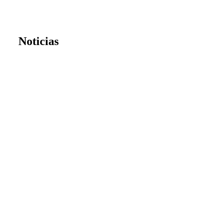
Noticias