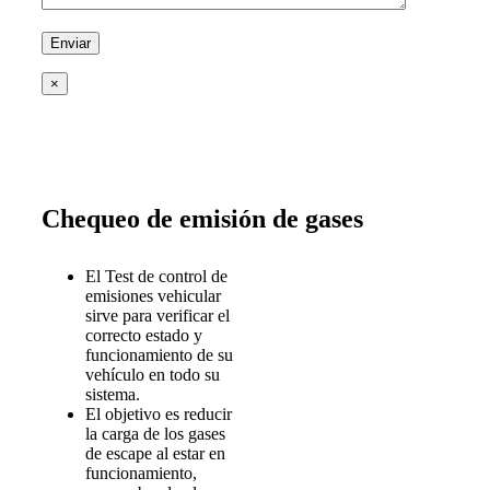
×
Chequeo de emisión de gases
El Test de control de
emisiones vehicular
sirve para verificar el
correcto estado y
funcionamiento de su
vehículo en todo su
sistema.
El objetivo es reducir
la carga de los gases
de escape al estar en
funcionamiento,