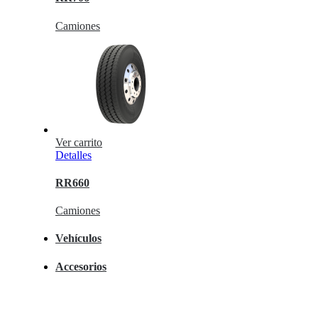
Camiones
Ver carrito
Detalles
RR660
Camiones
Vehículos
Accesorios