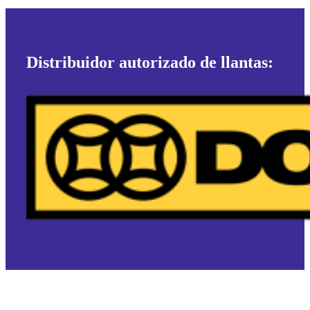
Distribuidor autorizado de llantas: