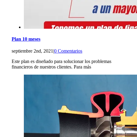
Plan 10 meses
septiembre 2nd, 2021
|
0 Comentarios
Este plan es diseñado para solucionar los problemas
financieros de nuestros clientes. Para más