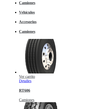
Camiones
Vehículos
Accesorios
Camiones
Ver carrito
Detalles
RT606
Camiones