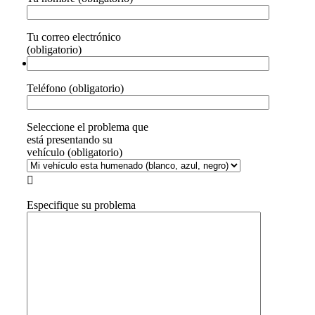
Tu correo electrónico
(obligatorio)
Teléfono (obligatorio)
Seleccione el problema que
está presentando su
vehículo (obligatorio)

Especifique su problema