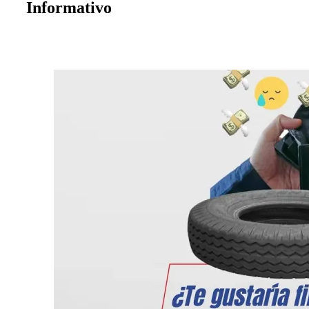
Informativo