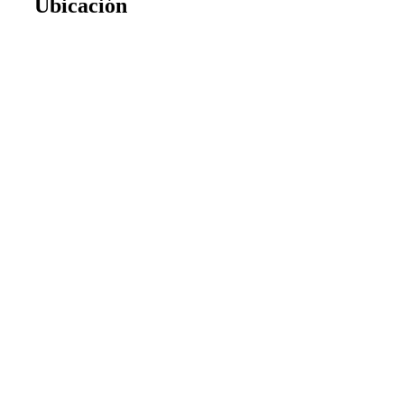
Ubicación