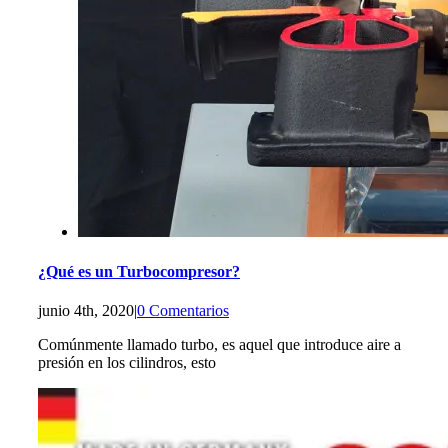
¿Qué es un Turbocompresor?
junio 4th, 2020
|
0 Comentarios
Comúnmente llamado turbo, es aquel que introduce aire a
presión en los cilindros, esto