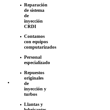
Reparación
de sistema
de
inyección
CRDI
Contamos
con equipos
computarizados
Personal
especializado
Repuestos
originales
de
inyección y
turbos
Llantas y
lubricantes