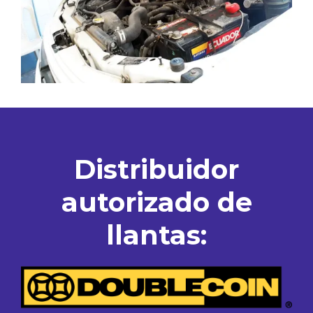
Distribuidor
autorizado de
llantas: