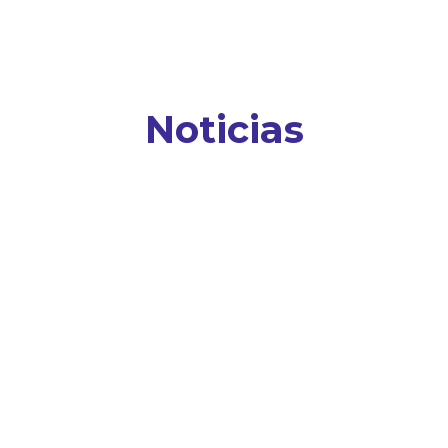
Noticias