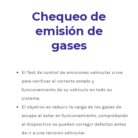
Chequeo de
emisión de
gases
El Test de control de emisiones vehicular sirve
para verificar el correcto estado y
funcionamiento de su vehículo en todo su
sistema.
El objetivo es reducir la carga de los gases de
escape al estar en funcionamiento, comprobando
el dispositivo se pueden corregir defectos antes
de ir a una revision vehicular.