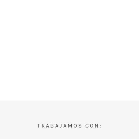
TRABAJAMOS CON: