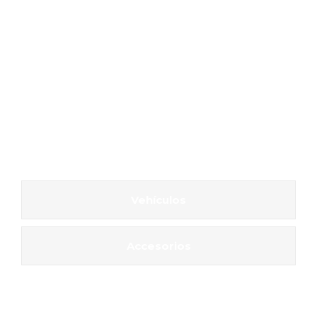
Vehículos
Accesorios