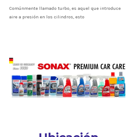
Comúnmente llamado turbo, es aquel que introduce
aire a presión en los cilindros, esto