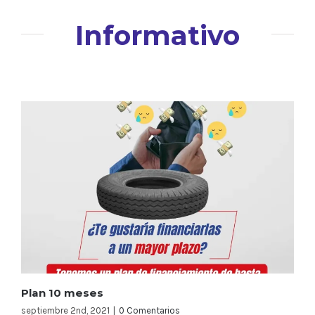
Informativo
Plan 10 meses
septiembre 2nd, 2021
|
0 Comentarios