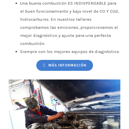
Una buena combustión ES INDISPENSABLE para
el buen funcionamiento y bajo nivel de CO Y CO2,
hidrocarburos. En nuestros talleres
comprobamos las emisiones, proporcionamos el
mejor diagnóstico y ajuste para una perfecta
combustión.
Siempre con los mejores equipos de diagnóstico.
MÁS INFORMACIÓN