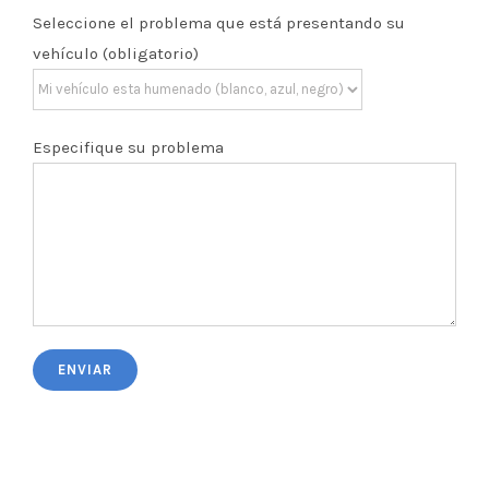
Seleccione el problema que está presentando su
vehículo (obligatorio)
Especifique su problema