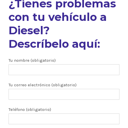
¿Tienes problemas
con tu vehículo a
Diesel?
Descríbelo aquí:
Tu nombre (obligatorio)
Tu correo electrónico (obligatorio)
Teléfono (obligatorio)