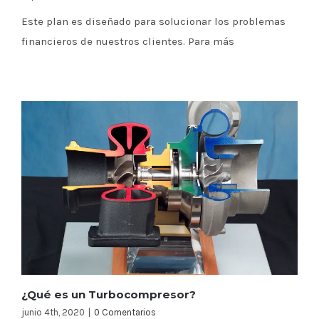
Este plan es diseñado para solucionar los problemas
financieros de nuestros clientes. Para más
¿Qué es un Turbocompresor?
junio 4th, 2020
|
0 Comentarios