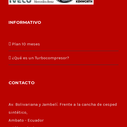
INFORMATIVO
Plan 10 meses
¿Qué es un Turbocompresor?
CONTACTO
Av. Bolivariana y Jambelí. Frente a la cancha de cesped
sintético,
Ambato - Ecuador