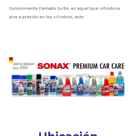
Comúnmente llamado turbo, es aquel que introduce
aire a presión en los cilindros, esto