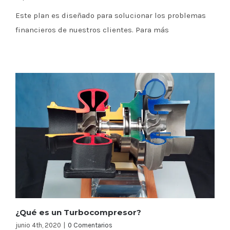
Este plan es diseñado para solucionar los problemas
financieros de nuestros clientes. Para más
¿Qué es un Turbocompresor?
junio 4th, 2020
|
0 Comentarios