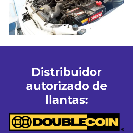
Distribuidor
autorizado de
llantas: