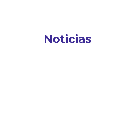
Noticias