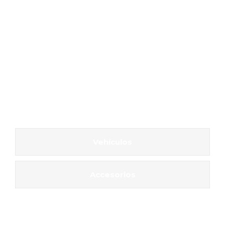
Vehículos
Accesorios