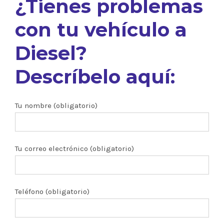
¿Tienes problemas
con tu vehículo a
Diesel?
Descríbelo aquí:
Tu nombre (obligatorio)
Tu correo electrónico (obligatorio)
Teléfono (obligatorio)