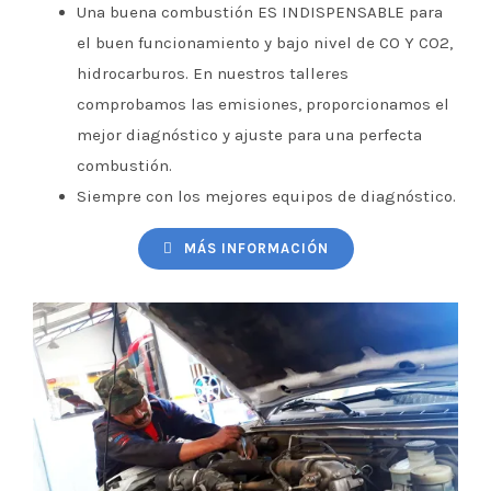
Una buena combustión ES INDISPENSABLE para
el buen funcionamiento y bajo nivel de CO Y CO2,
hidrocarburos. En nuestros talleres
comprobamos las emisiones, proporcionamos el
mejor diagnóstico y ajuste para una perfecta
combustión.
Siempre con los mejores equipos de diagnóstico.
MÁS INFORMACIÓN