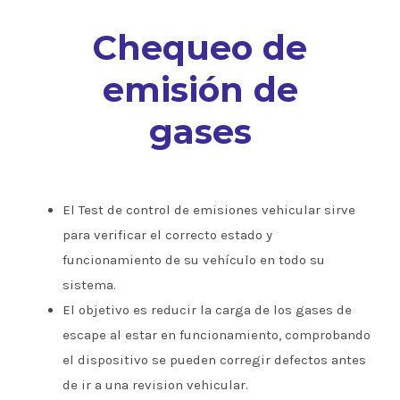
Chequeo de
emisión de
gases
El Test de control de emisiones vehicular sirve
para verificar el correcto estado y
funcionamiento de su vehículo en todo su
sistema.
El objetivo es reducir la carga de los gases de
escape al estar en funcionamiento, comprobando
el dispositivo se pueden corregir defectos antes
de ir a una revision vehicular.