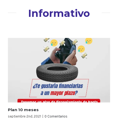
Informativo
Plan 10 meses
septiembre 2nd, 2021
|
0 Comentarios