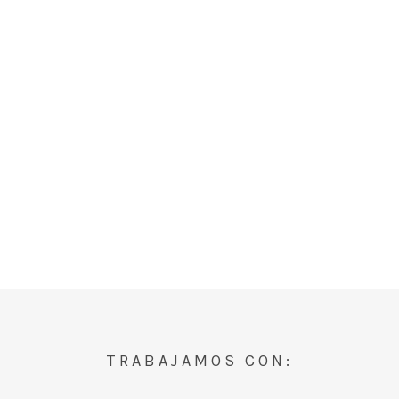
TRABAJAMOS CON: