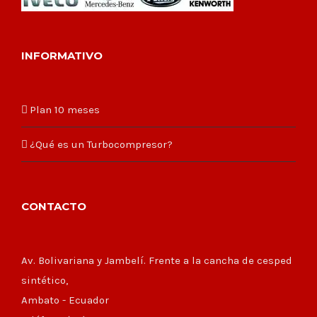
INFORMATIVO
Plan 10 meses
¿Qué es un Turbocompresor?
CONTACTO
Av. Bolivariana y Jambelí. Frente a la cancha de cesped
sintético,
Ambato - Ecuador