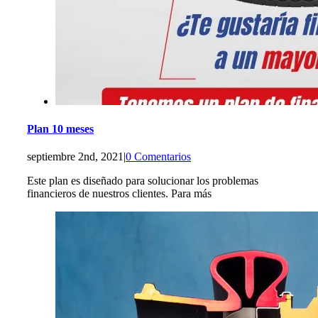
Plan 10 meses
septiembre 2nd, 2021
|
0 Comentarios
Este plan es diseñado para solucionar los problemas
financieros de nuestros clientes. Para más