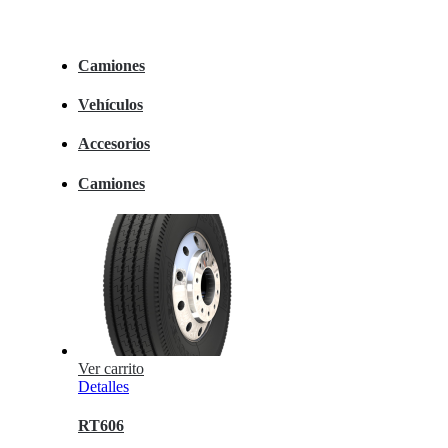
Camiones
Vehículos
Accesorios
Camiones
Ver carrito
Detalles
RT606