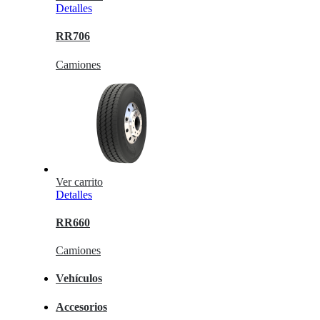
Detalles
RR706
Camiones
Ver carrito
Detalles
RR660
Camiones
Vehículos
Accesorios