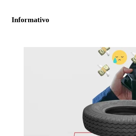
Informativo