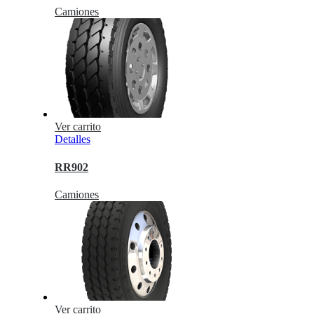
Camiones
Ver carrito
Detalles
RR902
Camiones
Ver carrito