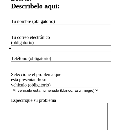
Descríbelo aquí:
Tu nombre (obligatorio)
Tu correo electrónico
(obligatorio)
Teléfono (obligatorio)
Seleccione el problema que
está presentando su
vehículo (obligatorio)
Especifique su problema