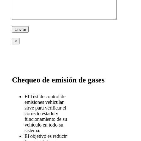
×
Chequeo de emisión de gases
El Test de control de
emisiones vehicular
sirve para verificar el
correcto estado y
funcionamiento de su
vehículo en todo su
sistema.
El objetivo es reducir