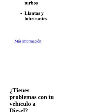
turbos
Llantas y
lubricantes
Más información
¿Tienes
problemas con tu
vehículo a
Diesel?