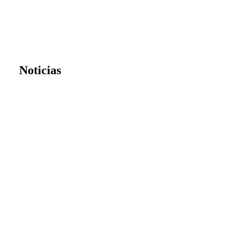
Noticias