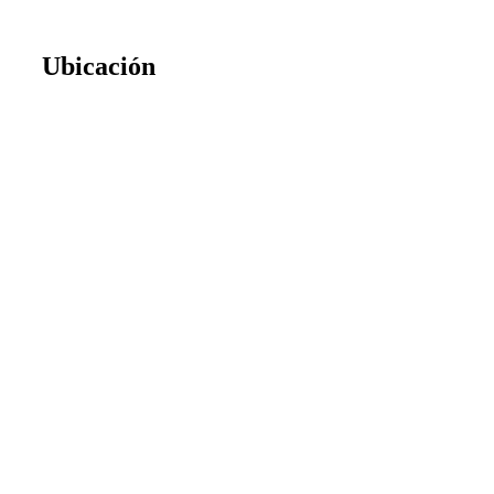
Ubicación