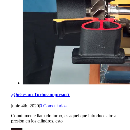
¿Qué es un Turbocompresor?
junio 4th, 2020
|
0 Comentarios
Comúnmente llamado turbo, es aquel que introduce aire a
presión en los cilindros, esto