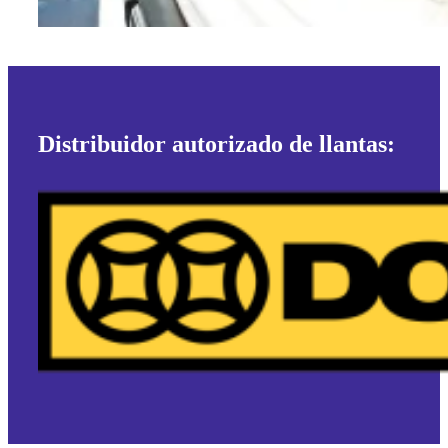
Distribuidor autorizado de llantas: