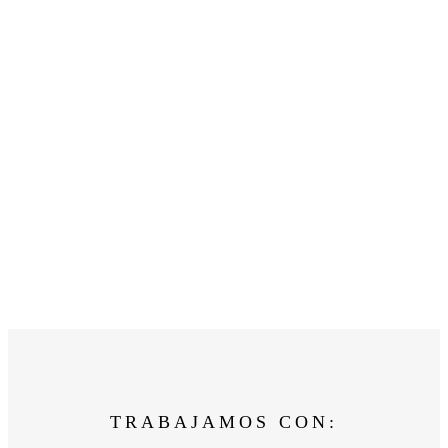
TRABAJAMOS CON: