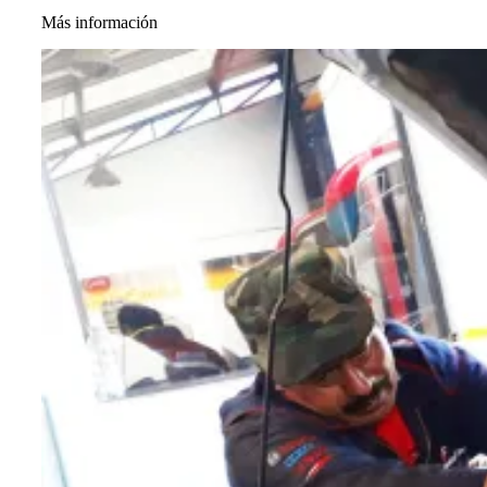
Más información