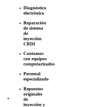
Diagnóstico
electrónico
Reparación
de sistema
de
inyección
CRDI
Contamos
con equipos
computarizados
Personal
especializado
Repuestos
originales
de
inyección y