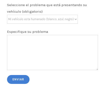
Seleccione el problema que está presentando su
vehículo (obligatorio)
Especifique su problema