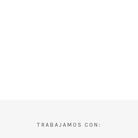
TRABAJAMOS CON: