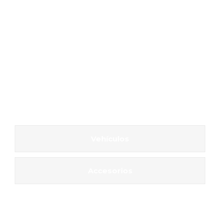
Vehículos
Accesorios