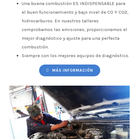
Una buena combustión ES INDISPENSABLE para
el buen funcionamiento y bajo nivel de CO Y CO2,
hidrocarburos. En nuestros talleres
comprobamos las emisiones, proporcionamos el
mejor diagnóstico y ajuste para una perfecta
combustión.
Siempre con los mejores equipos de diagnóstico.
MÁS INFORMACIÓN