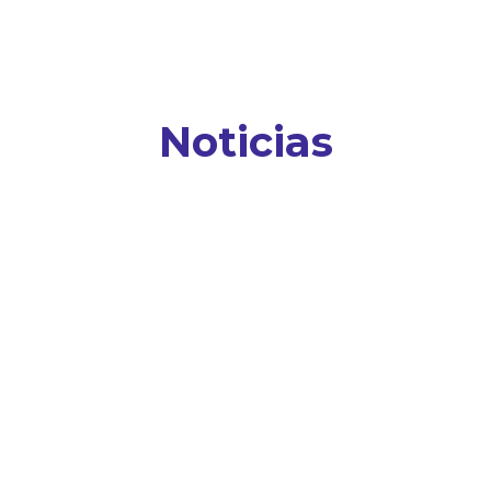
Noticias