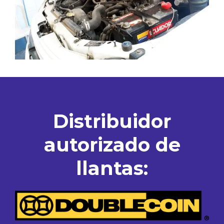
Distribuidor
autorizado de
llantas: