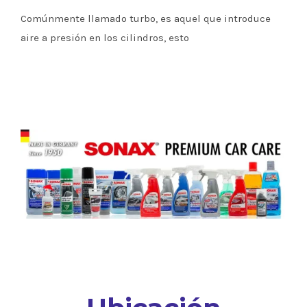
Comúnmente llamado turbo, es aquel que introduce
aire a presión en los cilindros, esto