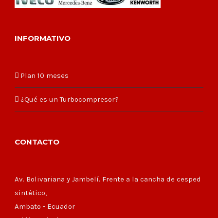
INFORMATIVO
Plan 10 meses
¿Qué es un Turbocompresor?
CONTACTO
Av. Bolivariana y Jambelí. Frente a la cancha de cesped
sintético,
Ambato - Ecuador