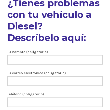
¿Tienes problemas
con tu vehículo a
Diesel?
Descríbelo aquí:
Tu nombre (obligatorio)
Tu correo electrónico (obligatorio)
Teléfono (obligatorio)