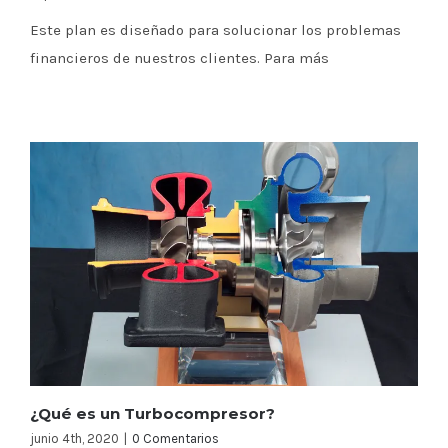
Este plan es diseñado para solucionar los problemas
financieros de nuestros clientes. Para más
¿Qué es un Turbocompresor?
junio 4th, 2020
|
0 Comentarios