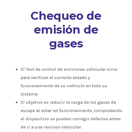
Chequeo de
emisión de
gases
El Test de control de emisiones vehicular sirve
para verificar el correcto estado y
funcionamiento de su vehículo en todo su
sistema.
El objetivo es reducir la carga de los gases de
escape al estar en funcionamiento, comprobando
el dispositivo se pueden corregir defectos antes
de ir a una revision vehicular.