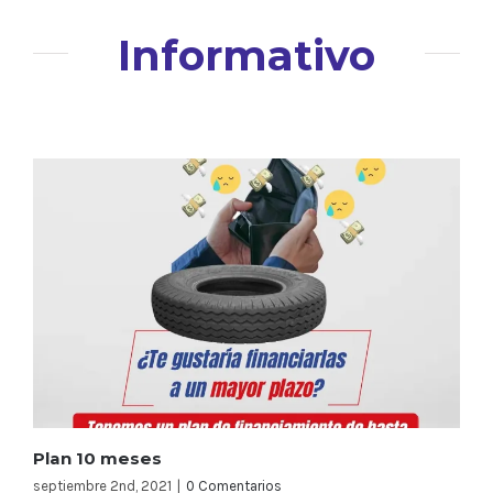
Informativo
Plan 10 meses
septiembre 2nd, 2021
|
0 Comentarios