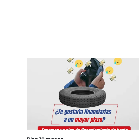
Plan 10 meses