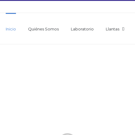
Inicio
Quiénes Somos
Laboratorio
Llantas