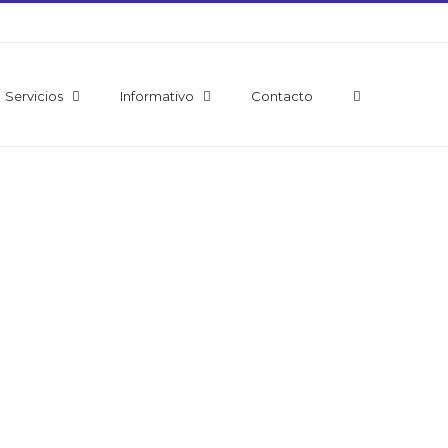
Servicios
Informativo
Contacto