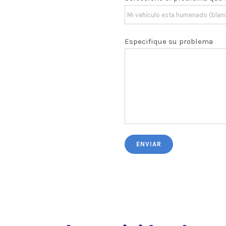
Especifique su problema