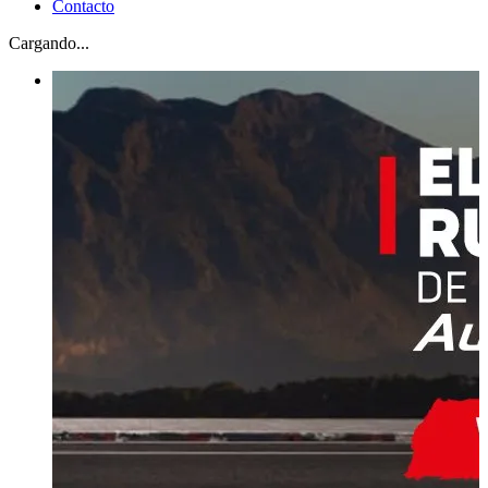
Contacto
Cargando...