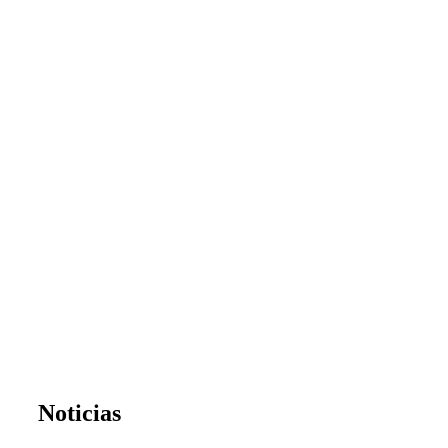
Noticias