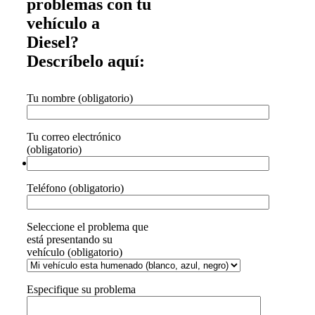
problemas con tu
vehículo a
Diesel?
Descríbelo aquí:
Tu nombre (obligatorio)
Tu correo electrónico
(obligatorio)
Teléfono (obligatorio)
Seleccione el problema que
está presentando su
vehículo (obligatorio)
Especifique su problema