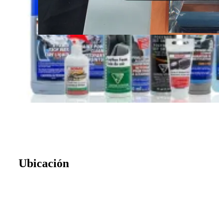
Ubicación