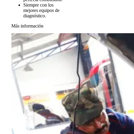
Siempre con los
mejores equipos de
diagnóstico.
Más información