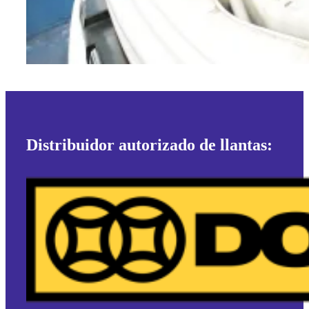
Distribuidor autorizado de llantas: