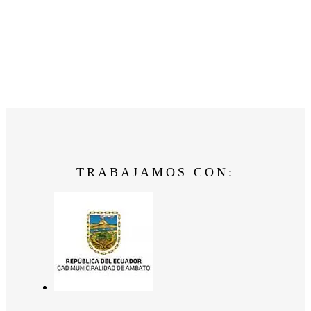
TRABAJAMOS CON: