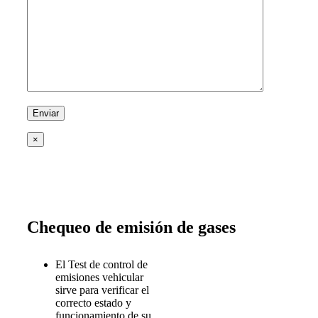
×
Chequeo de emisión de gases
El Test de control de
emisiones vehicular
sirve para verificar el
correcto estado y
funcionamiento de su