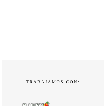
TRABAJAMOS CON: