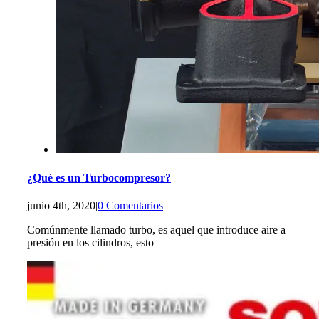
¿Qué es un Turbocompresor?
junio 4th, 2020
|
0 Comentarios
Comúnmente llamado turbo, es aquel que introduce aire a
presión en los cilindros, esto