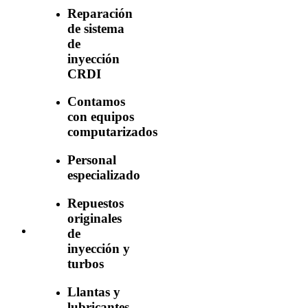
Reparación
de sistema
de
inyección
CRDI
Contamos
con equipos
computarizados
Personal
especializado
Repuestos
originales
de
inyección y
turbos
Llantas y
lubricantes