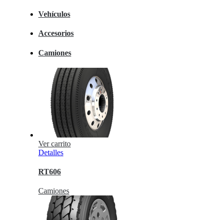
Vehículos
Accesorios
Camiones
Ver carrito
Detalles
RT606
Camiones