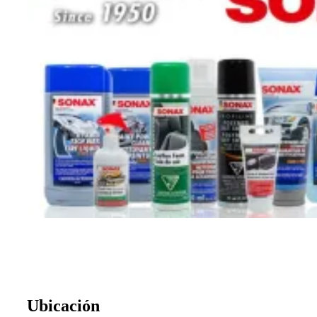
Ubicación