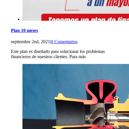
Plan 10 meses
septiembre 2nd, 2021
|
0 Comentarios
Este plan es diseñado para solucionar los problemas
financieros de nuestros clientes. Para más