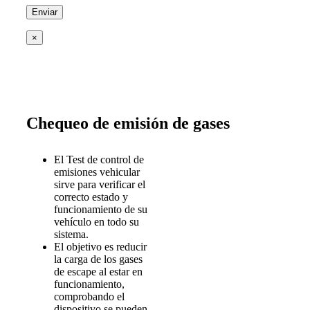
×
Chequeo de emisión de gases
El Test de control de
emisiones vehicular
sirve para verificar el
correcto estado y
funcionamiento de su
vehículo en todo su
sistema.
El objetivo es reducir
la carga de los gases
de escape al estar en
funcionamiento,
comprobando el
dispositivo se pueden