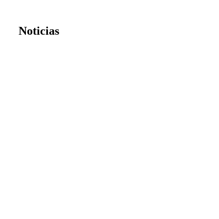
Noticias