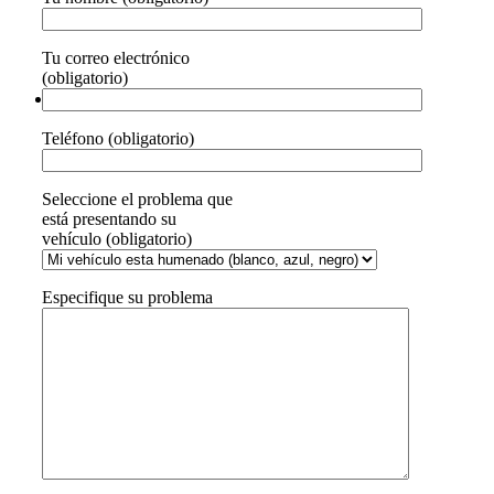
Tu correo electrónico
(obligatorio)
Teléfono (obligatorio)
Seleccione el problema que
está presentando su
vehículo (obligatorio)
Especifique su problema