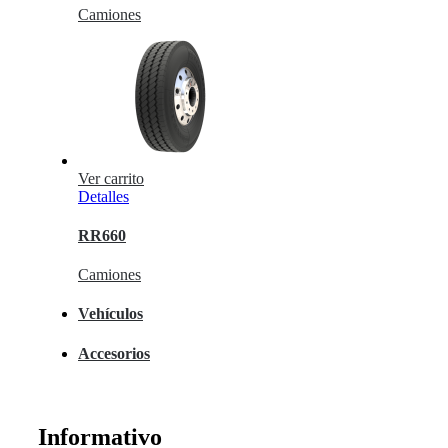
Camiones
Ver carrito
Detalles
RR660
Camiones
Vehículos
Accesorios
Informativo