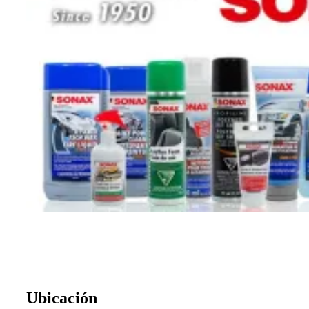
Ubicación