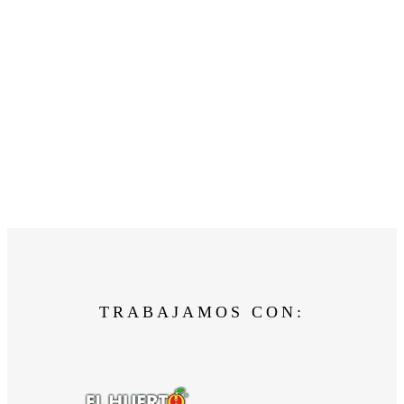
TRABAJAMOS CON: