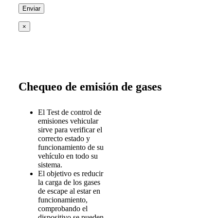
×
Chequeo de emisión de gases
El Test de control de
emisiones vehicular
sirve para verificar el
correcto estado y
funcionamiento de su
vehículo en todo su
sistema.
El objetivo es reducir
la carga de los gases
de escape al estar en
funcionamiento,
comprobando el
dispositivo se pueden