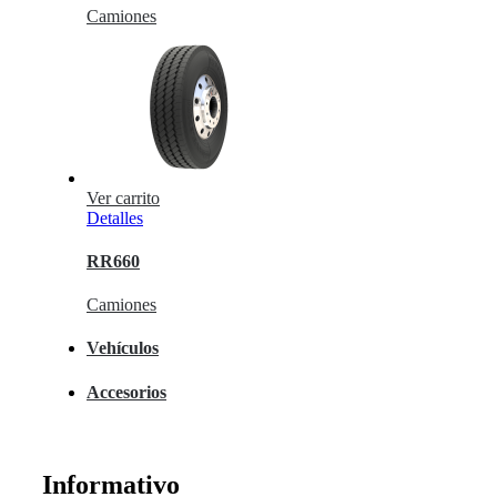
Camiones
Ver carrito
Detalles
RR660
Camiones
Vehículos
Accesorios
Informativo