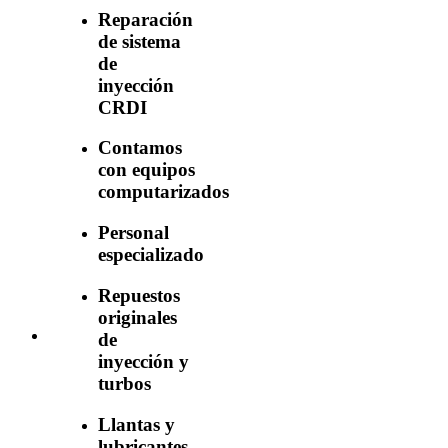
Reparación
de sistema
de
inyección
CRDI
Contamos
con equipos
computarizados
Personal
especializado
Repuestos
originales
de
inyección y
turbos
Llantas y
lubricantes