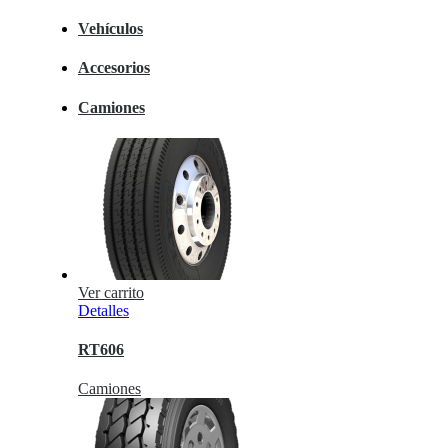
Vehículos
Accesorios
Camiones
Ver carrito
Detalles
RT606
Camiones