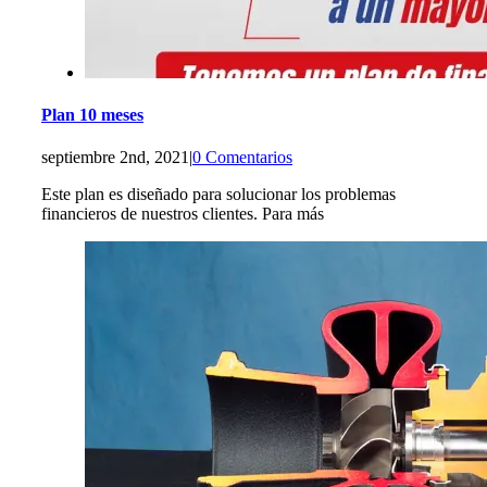
Plan 10 meses
septiembre 2nd, 2021
|
0 Comentarios
Este plan es diseñado para solucionar los problemas
financieros de nuestros clientes. Para más