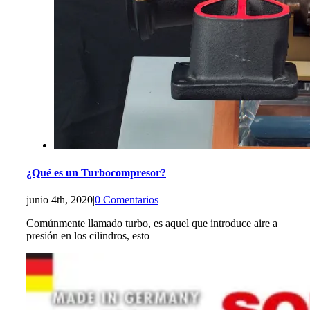
¿Qué es un Turbocompresor?
junio 4th, 2020
|
0 Comentarios
Comúnmente llamado turbo, es aquel que introduce aire a
presión en los cilindros, esto