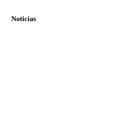
Noticias