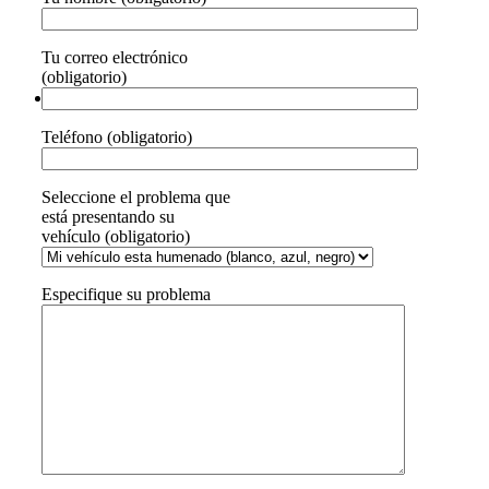
Tu correo electrónico
(obligatorio)
Teléfono (obligatorio)
Seleccione el problema que
está presentando su
vehículo (obligatorio)
Especifique su problema