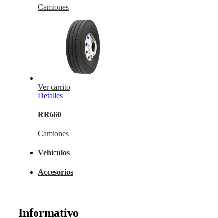
Camiones
Ver carrito
Detalles
RR660
Camiones
Vehículos
Accesorios
Informativo