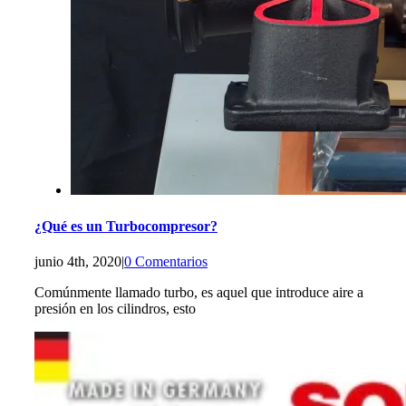
¿Qué es un Turbocompresor?
junio 4th, 2020
|
0 Comentarios
Comúnmente llamado turbo, es aquel que introduce aire a
presión en los cilindros, esto