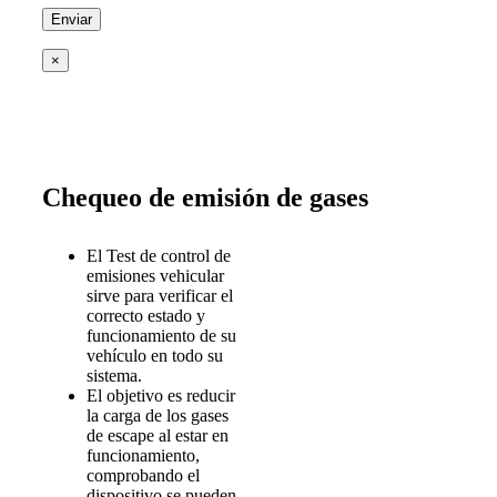
×
Chequeo de emisión de gases
El Test de control de
emisiones vehicular
sirve para verificar el
correcto estado y
funcionamiento de su
vehículo en todo su
sistema.
El objetivo es reducir
la carga de los gases
de escape al estar en
funcionamiento,
comprobando el
dispositivo se pueden