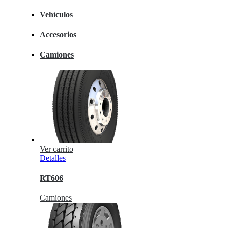
Vehículos
Accesorios
Camiones
Ver carrito
Detalles
RT606
Camiones