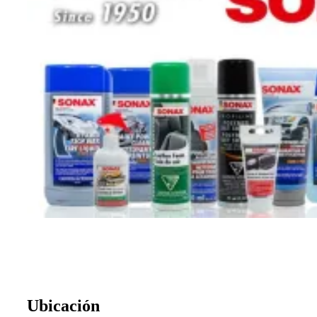
Ubicación