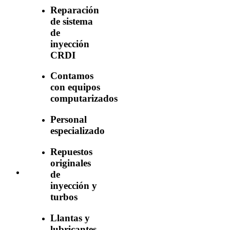
Reparación
de sistema
de
inyección
CRDI
Contamos
con equipos
computarizados
Personal
especializado
Repuestos
originales
de
inyección y
turbos
Llantas y
lubricantes