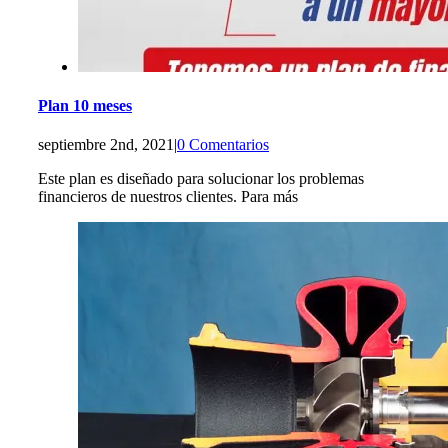
Plan 10 meses
septiembre 2nd, 2021
|
0 Comentarios
Este plan es diseñado para solucionar los problemas
financieros de nuestros clientes. Para más