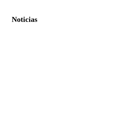
Noticias