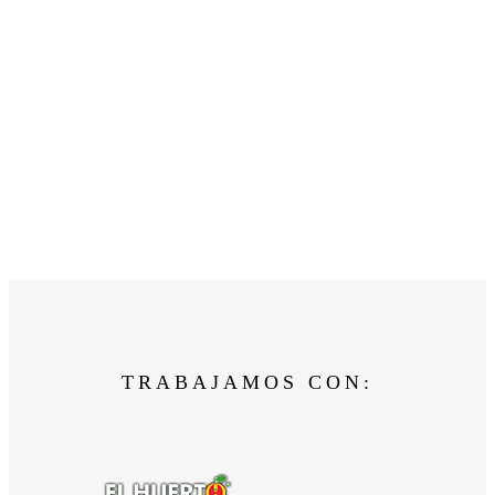
TRABAJAMOS CON: