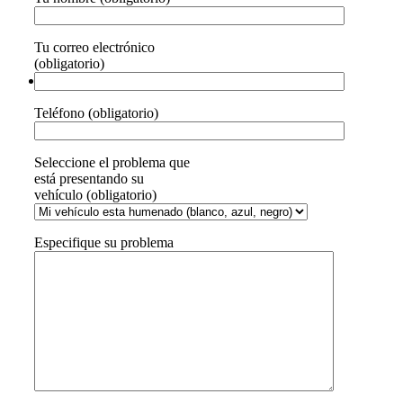
Tu correo electrónico
(obligatorio)
Teléfono (obligatorio)
Seleccione el problema que
está presentando su
vehículo (obligatorio)
Especifique su problema